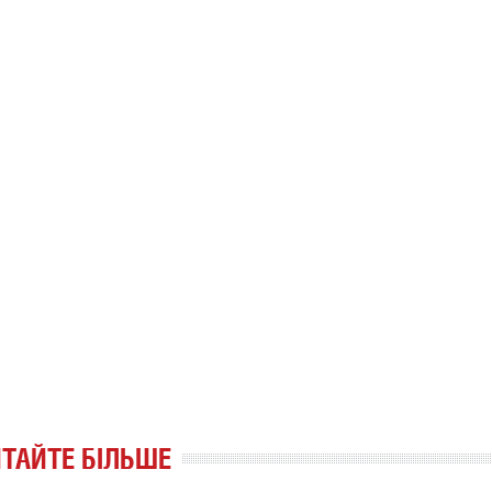
ТАЙТЕ БІЛЬШЕ