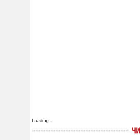
Loading...
ЧИ