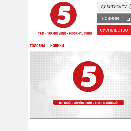
ДИВИТИСЬ TV
НОВИНИ
СУСПІЛЬСТВО
ГОЛОВНА
НОВИНИ