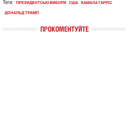
Теги:
ПРЕЗИДЕНТСЬКІ ВИБОРИ
США
КАМАЛА ГАРРІС
ДОНАЛЬД ТРАМП
ПРОКОМЕНТУЙТЕ