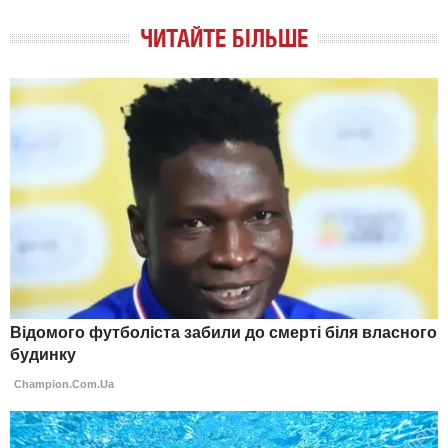
ЧИТАЙТЕ БІЛЬШЕ