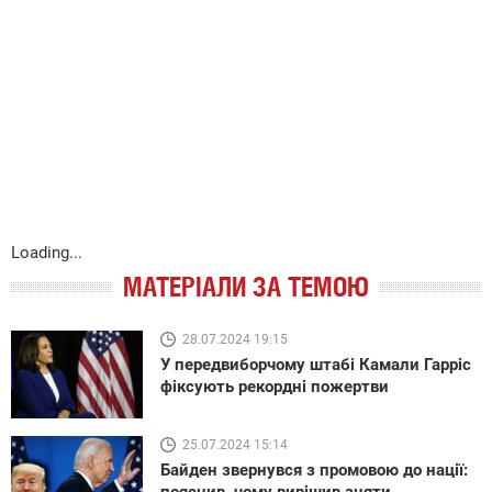
Loading...
МАТЕРІАЛИ ЗА ТЕМОЮ
28.07.2024 19:15
У передвиборчому штабі Камали Гарріс
фіксують рекордні пожертви
25.07.2024 15:14
Байден звернувся з промовою до нації: