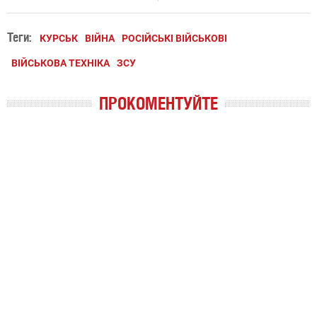
Теги:
КУРСЬК
ВІЙНА
РОСІЙСЬКІ ВІЙСЬКОВІ
ВІЙСЬКОВА ТЕХНІКА
ЗСУ
ПРОКОМЕНТУЙТЕ