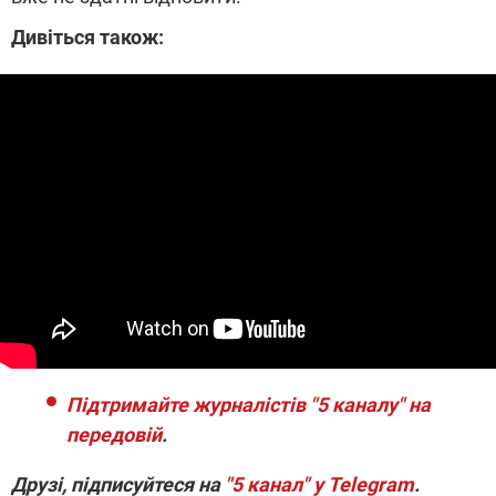
Дивіться також:
Підтримайте журналістів "5 каналу" на
передовій
.
Друзі, підписуйтеся на
"5 канал" у Telegram
.