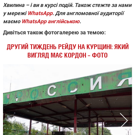
Хвилина – і ви в курсі подій. Також стежте за нами
у мережі
WhatsApp
. Для англомовної аудиторії
маємо
WhatsApp англійською
.
Дивіться також фотогалерею за темою:
ДРУГИЙ ТИЖДЕНЬ РЕЙДУ НА КУРЩИНІ: ЯКИЙ
ВИГЛЯД МАЄ КОРДОН – ФОТО