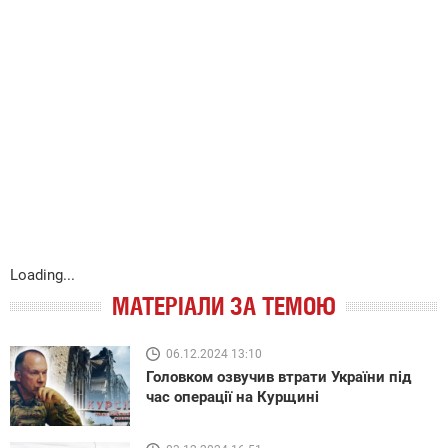
Loading...
МАТЕРІАЛИ ЗА ТЕМОЮ
06.12.2024 13:10
Головком озвучив втрати України під
час операції на Курщині