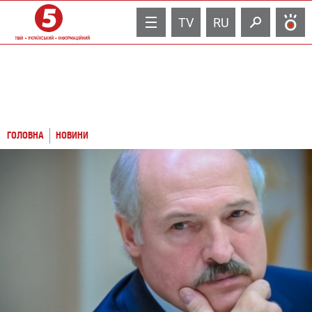
TV
RU
ГОЛОВНА
НОВИНИ