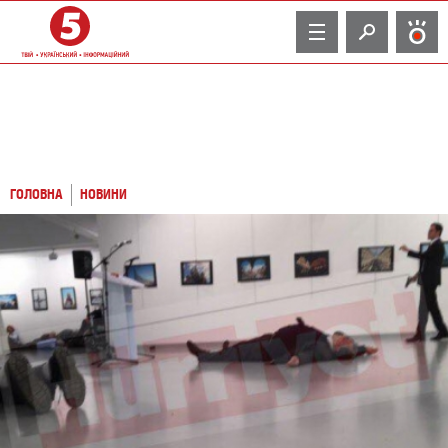
TV
ГОЛОВНА
НОВИНИ