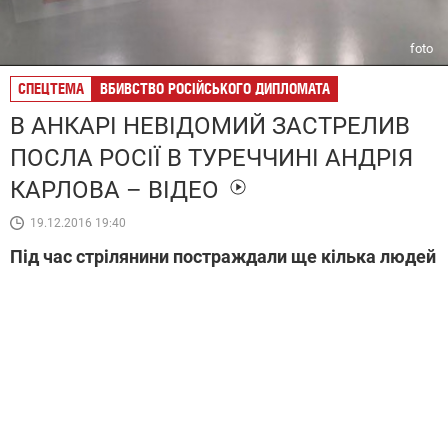
foto
СПЕЦТЕМА
ВБИВСТВО РОСІЙСЬКОГО ДИПЛОМАТА
В АНКАРІ НЕВІДОМИЙ ЗАСТРЕЛИВ
ПОСЛА РОСІЇ В ТУРЕЧЧИНІ АНДРІЯ
КАРЛОВА – ВІДЕО
19.12.2016 19:40
Під час стрілянини постраждали ще кілька людей