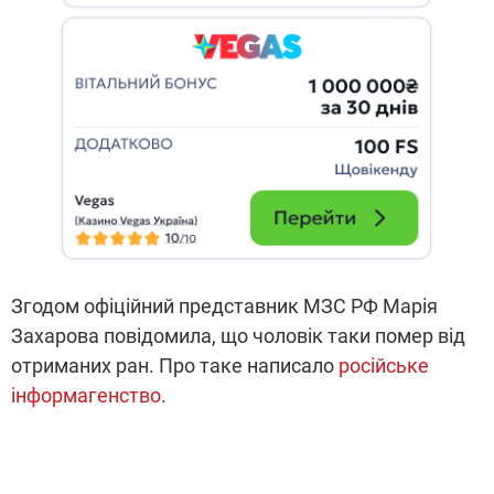
Згодом офіційний представник МЗС РФ Марія
Захарова повідомила, що чоловік таки помер від
отриманих ран. Про таке написало
російське
інформагенство
.