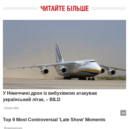
ЧИТАЙТЕ БІЛЬШЕ