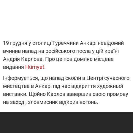
19 грудня у столиці Туреччини Анкарі невідомий
вчинив напад на російського посла у цій країні
Андрія Карлова. Про це повідомляє місцеве
видання
Hürriyet
.
Інформується, що напад скоїли в Центрі сучасного
мистецтва в Анкарі під час відкриття художньої
виставки. Щойно Карлов завершив свою промову
на заході, зловмисник відкрив вогонь.