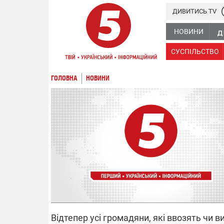
ДИВИТИСЬ TV
НОВИНИ
СУСПІЛЬСТВО
ГОЛОВНА
НОВИНИ
Відтепер усі громадяни, які ввозять чи 