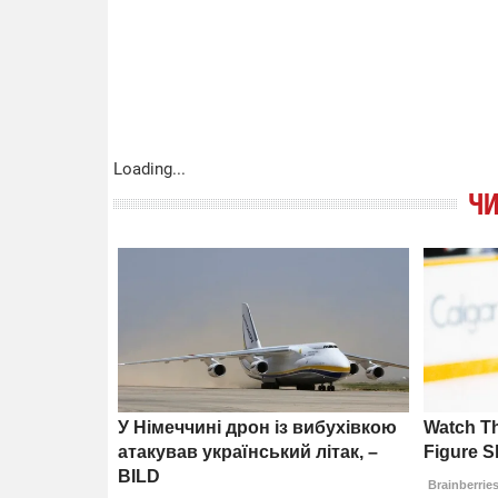
Loading...
ЧИ