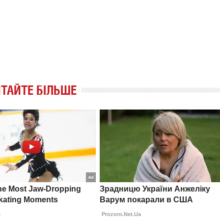
ТАЙТЕ БІЛЬШЕ