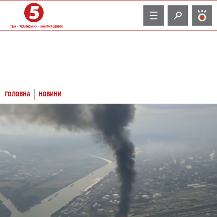
TV
ГОЛОВНА
НОВИНИ