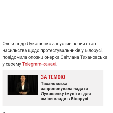
Олександр Лукашенко запустив новий етап
насильства щодо протестувальників у Білорусі,
повідомила опозиціонерка Світлана Тихановська
у своєму
Telegram-каналі
.
ЗА ТЕМОЮ
Тихановська
запропонувала надати
Лукашенку імунітет для
зміни влади в Білорусі