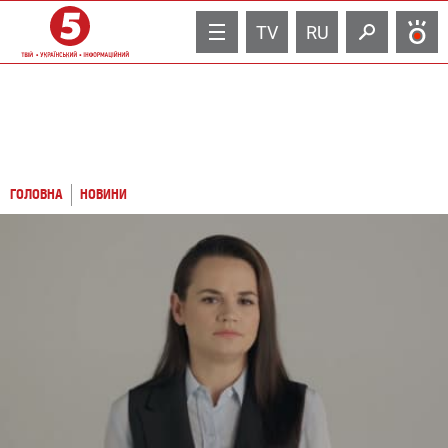
TV
RU
ГОЛОВНА
НОВИНИ