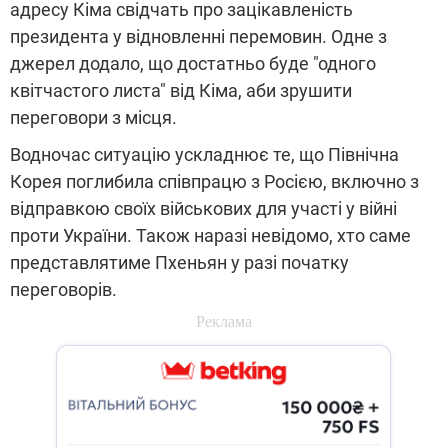
адресу Кіма свідчать про зацікавленість
президента у відновленні перемовин. Одне з
джерел додало, що достатньо буде "одного
квітчастого листа" від Кіма, аби зрушити
переговори з місця.
Водночас ситуацію ускладнює те, що Північна
Корея поглибила співпрацю з Росією, включно з
відправкою своїх військових для участі у війні
проти України. Також наразі невідомо, хто саме
представлятиме Пхеньян у разі початку
переговорів.