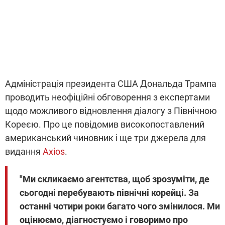
Адміністрація президента США Дональда Трампа
проводить неофіційні обговорення з експертами
щодо можливого відновлення діалогу з Північною
Кореєю. Про це повідомив високопоставлений
американський чиновник і ще три джерела для
видання
Axios
.
"Ми скликаємо агентства, щоб зрозуміти, де
сьогодні перебувають північні корейці. За
останні чотири роки багато чого змінилося. Ми
оцінюємо, діагностуємо і говоримо про