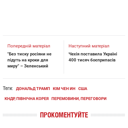
Попередній матеріал
Наступний матеріал
"Без тиску росіяни не
Чехія поставила Україні
підуть на кроки для
400 тисяч боєприпасів
миру" – Зеленський
Теги:
ДОНАЛЬД ТРАМП
КІМ ЧЕН ИН
США
КНДР, ПІВНІЧНА КОРЕЯ
ПЕРЕМОВИНИ, ПЕРЕГОВОРИ
ПРОКОМЕНТУЙТЕ