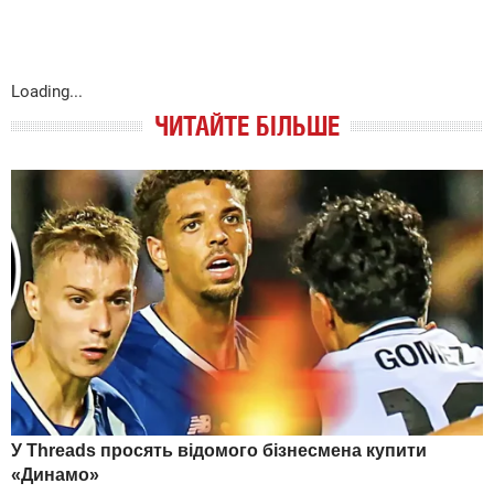
Loading...
ЧИТАЙТЕ БІЛЬШЕ