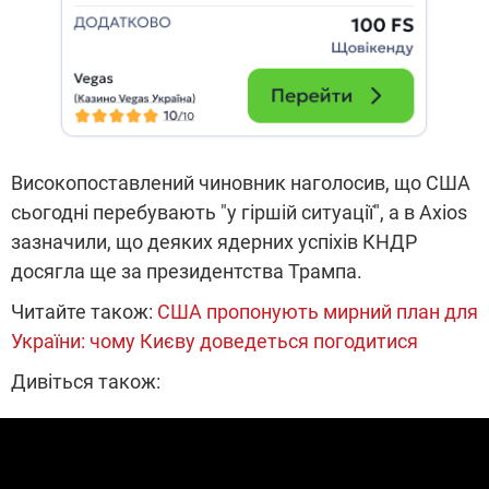
Високопоставлений чиновник наголосив, що США
сьогодні перебувають "у гіршій ситуації", а в Axios
зазначили, що деяких ядерних успіхів КНДР
досягла ще за президентства Трампа.
Читайте також:
США пропонують мирний план для
України: чому Києву доведеться погодитися
Дивіться також: