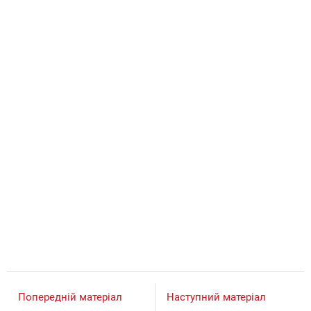
Попередній матеріал
Наступний матеріал