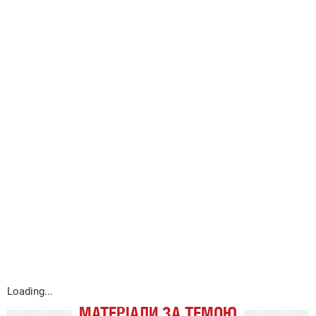
Loading...
МАТЕРІАЛИ ЗА ТЕМОЮ