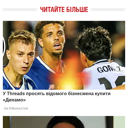
ЧИТАЙТЕ БІЛЬШЕ