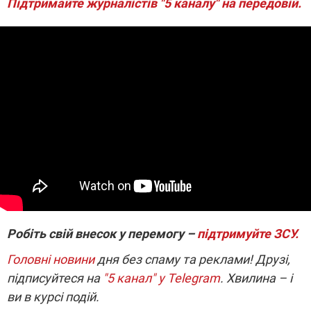
Підтримайте журналістів "5 каналу" на передовій.
Робіть свій внесок у перемогу –
підтримуйте ЗСУ.
Головні новини
дня без спаму та реклами! Друзі,
підписуйтеся на
"5 канал" у Telegram
. Хвилина – і
ви в курсі подій.