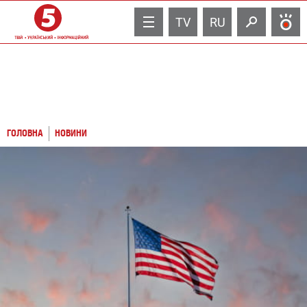
TV
RU
ГОЛОВНА
НОВИНИ