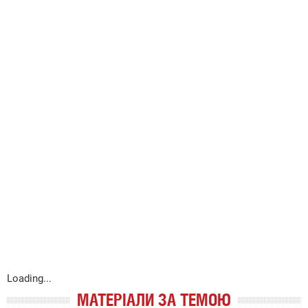
Loading...
МАТЕРІАЛИ ЗА ТЕМОЮ