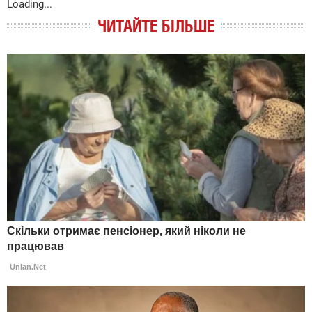
Loading...
ЧИТАЙТЕ БІЛЬШЕ