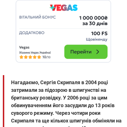
Нагадаємо, Сергія Скрипаля в 2004 році
затримали за підозрою в шпигунстві на
британську розвідку. У 2006 році за цим
обвинуваченням його засудили до 13 років
суворого режиму. Через чотири роки
Скрипаля та ще кількох шпигунів обміняли на