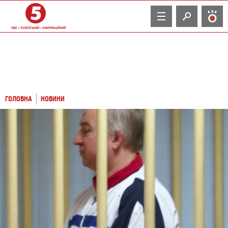
TV
ГОЛОВНА
НОВИНИ