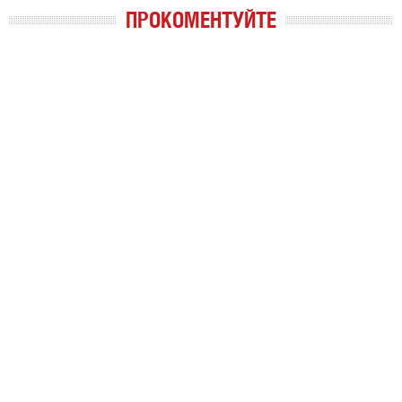
ПРОКОМЕНТУЙТЕ