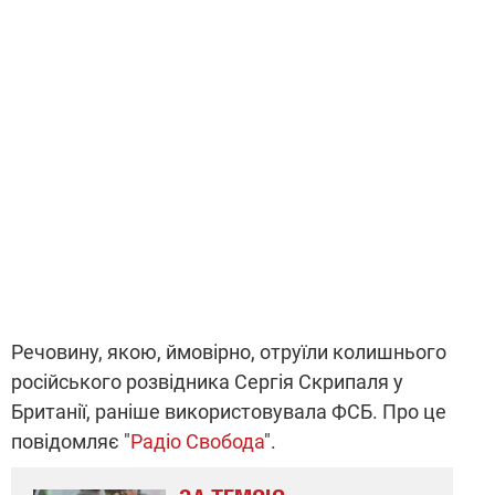
Речовину, якою, ймовірно, отруїли колишнього
російського розвідника Сергія Скрипаля у
Британії, раніше використовувала ФСБ. Про це
повідомляє "
Радіо Свобода
".