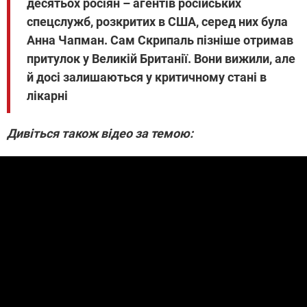
десятьох росіян – агентів російських
спецслужб, розкритих в США, серед них була
Анна Чапман. Сам Скрипаль пізніше отримав
притулок у Великій Британії. Вони вижили, але
й досі залишаються у критичному стані в
лікарні
Дивіться також відео за темою: