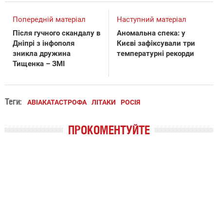
Попередній матеріал
Наступний матеріал
Після гучного скандалу в
Аномальна спека: у
Дніпрі з інфополя
Києві зафіксували три
зникла дружина
температурні рекорди
Тищенка – ЗМІ
Теги:
АВІАКАТАСТРОФА
ЛІТАКИ
РОСІЯ
ПРОКОМЕНТУЙТЕ