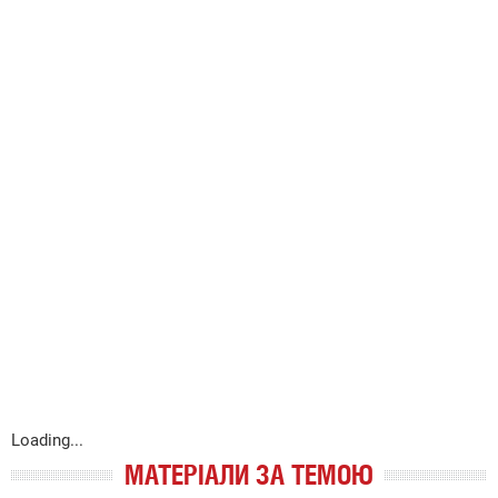
Loading...
МАТЕРІАЛИ ЗА ТЕМОЮ