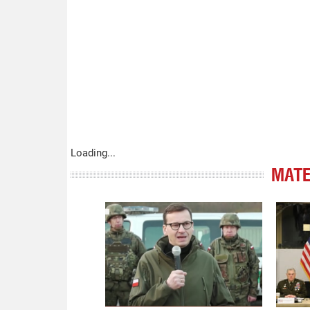
Loading...
МАТЕ