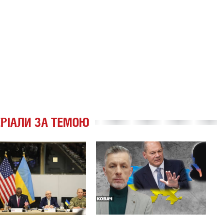
РІАЛИ ЗА ТЕМОЮ