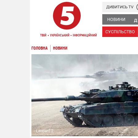
ДИВИТИСЬ TV
НОВИНИ
СУСПІЛЬСТВО
ГОЛОВНА
НОВИНИ
Leopard 2