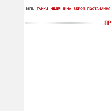
Теги:
ТАНКИ
НІМЕЧЧИНА
ЗБРОЯ
ПОСТАЧАННЯ 
П