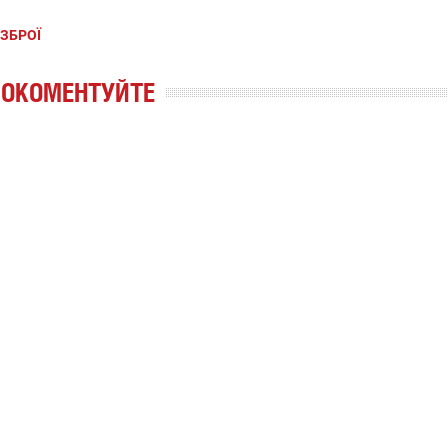
ЗБРОЇ
РОКОМЕНТУЙТЕ