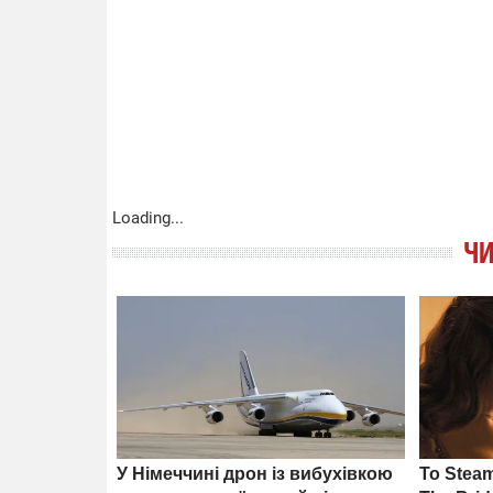
Loading...
ЧИ