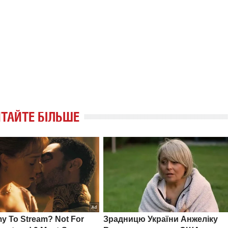
ТАЙТЕ БІЛЬШЕ