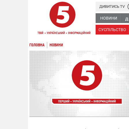
ДИВИТИСЬ TV
НОВИНИ
СУСПІЛЬСТВО
ГОЛОВНА
НОВИНИ