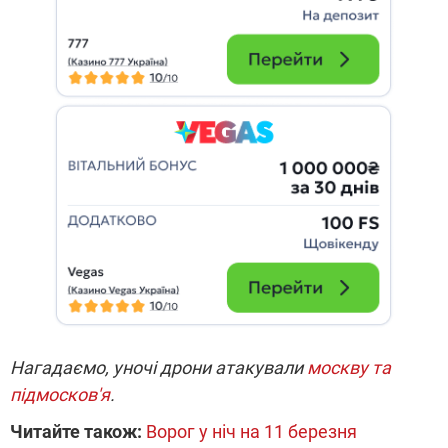
Нагадаємо, уночі дрони атакували
москву та
підмосков'я
.
Читайте також:
Ворог у ніч на 11 березня