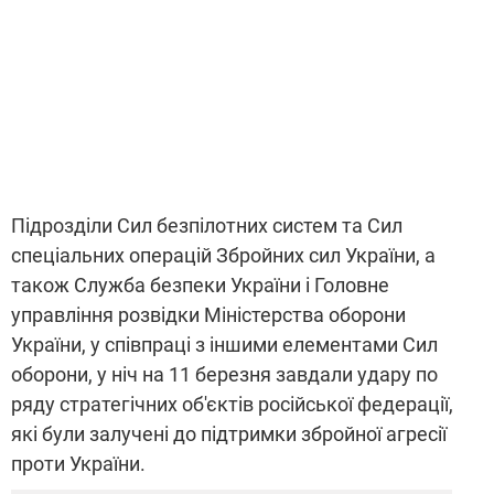
Підрозділи Сил безпілотних систем та Сил
спеціальних операцій Збройних сил України, а
також Служба безпеки України і Головне
управління розвідки Міністерства оборони
України, у співпраці з іншими елементами Сил
оборони, у ніч на 11 березня завдали удару по
ряду стратегічних об'єктів російської федерації,
які були залучені до підтримки збройної агресії
проти України.