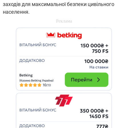
заходів для максимальної безпеки цивільного
населення.