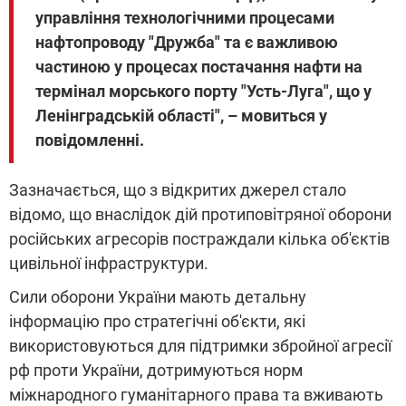
управління технологічними процесами
нафтопроводу "Дружба" та є важливою
частиною у процесах постачання нафти на
термінал морського порту "Усть-Луга", що у
Ленінградській області", – мовиться у
повідомленні.
Зазначається, що з відкритих джерел стало
відомо, що внаслідок дій протиповітряної оборони
російських агресорів постраждали кілька об'єктів
цивільної інфраструктури.
Сили оборони України мають детальну
інформацію про стратегічні об'єкти, які
використовуються для підтримки збройної агресії
рф проти України, дотримуються норм
міжнародного гуманітарного права та вживають