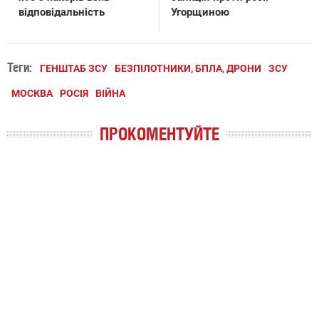
відповідальність
Угорщиною
Теги:
ГЕНШТАБ ЗСУ
БЕЗПІЛОТНИКИ, БПЛА, ДРОНИ
ЗСУ
МОСКВА
РОСІЯ
ВІЙНА
ПРОКОМЕНТУЙТЕ