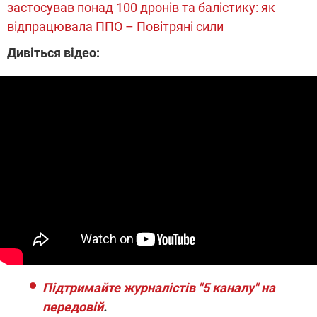
застосував понад 100 дронів та балістику: як
відпрацювала ППО – Повітряні сили
Дивіться відео:
Підтримайте журналістів "5 каналу" на
передовій
.