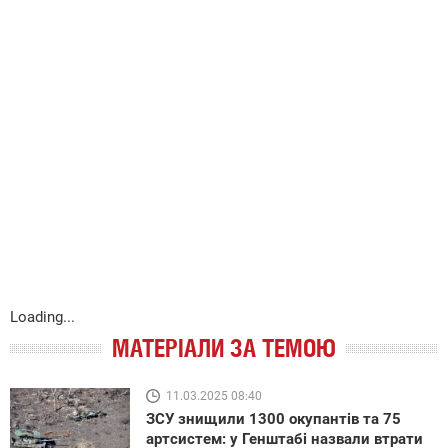
Loading...
МАТЕРІАЛИ ЗА ТЕМОЮ
11.03.2025 08:40
ЗСУ знищили 1300 окупантів та 75
артсистем: у Генштабі назвали втрати