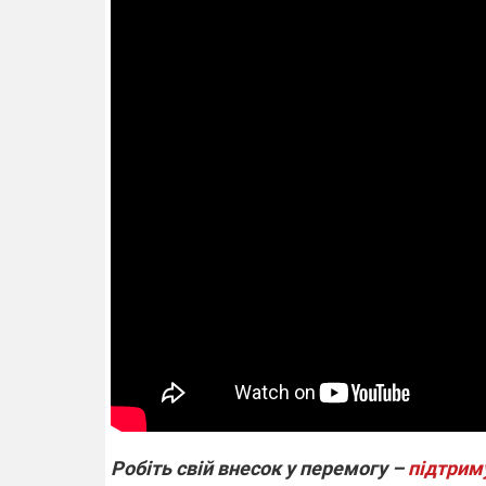
Робіть свій внесок у перемогу –
підтрим