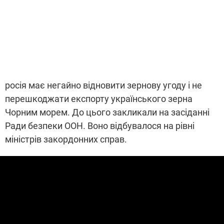
росія має негайно відновити зернову угоду і не
перешкоджати експорту українського зерна
Чорним морем. До цього закликали на засіданні
Ради безпеки ООН. Воно відбувалося на рівні
міністрів закордонних справ.