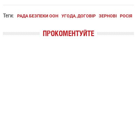
Теги:
РАДА БЕЗПЕКИ ООН
УГОДА, ДОГОВІР
ЗЕРНОВІ
РОСІЯ
ПРОКОМЕНТУЙТЕ