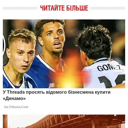
ЧИТАЙТЕ БІЛЬШЕ