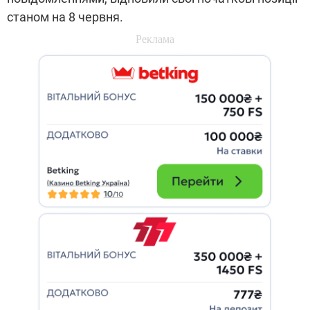
станом на 8 червня.