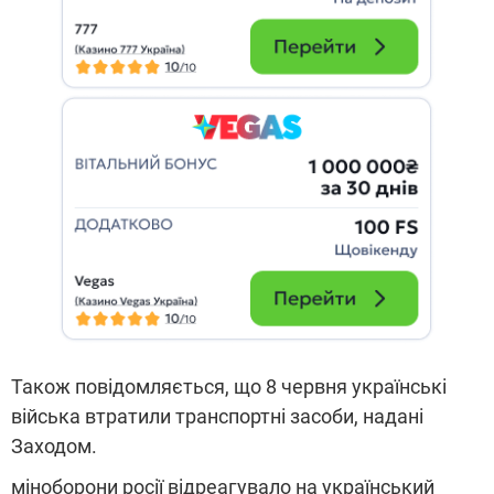
Також повідомляється, що 8 червня українські
війська втратили транспортні засоби, надані
Заходом.
міноборони росії відреагувало на український