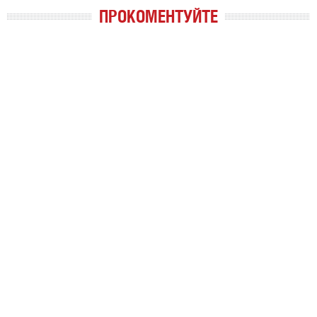
ПРОКОМЕНТУЙТЕ