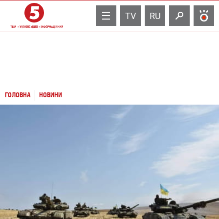
TV
RU
ГОЛОВНА
НОВИНИ