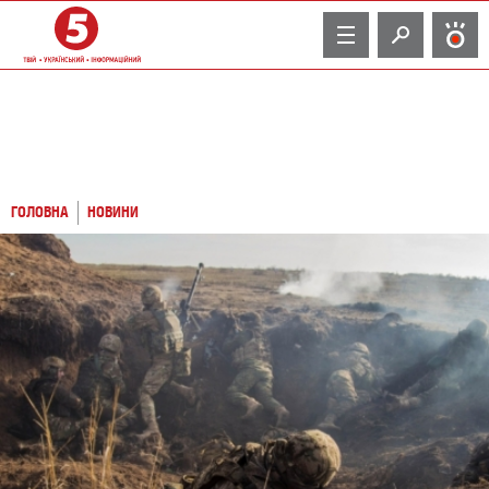
TV
ГОЛОВНА
НОВИНИ