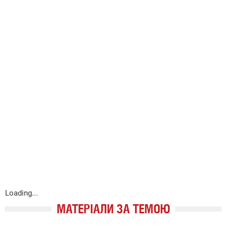
Loading...
МАТЕРІАЛИ ЗА ТЕМОЮ