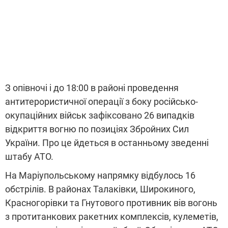
З опівночі і до 18:00 в районі проведення
антитерористичної операції з боку російсько-
окупаційних військ зафіксовано 26 випадків
відкриття вогню по позиціях Збройних Сил
України. Про це йдеться в останньому зведенні
штабу АТО.
На Маріупольському напрямку відбулось 16
обстрілів. В районах Талаківки, Широкиного,
Красногорівки та Гнутового противник вів вогонь
з протитанкових ракетних комплексів, кулеметів,