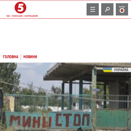
TV
ГОЛОВНА
НОВИНИ