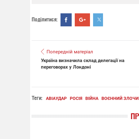
Поділитися:
Попередній матеріал
Україна визначила склад делегації на
переговорах у Лондоні
Теги:
АВІАУДАР
РОСІЯ
ВІЙНА
ВОЄННИЙ ЗЛОЧИ
П