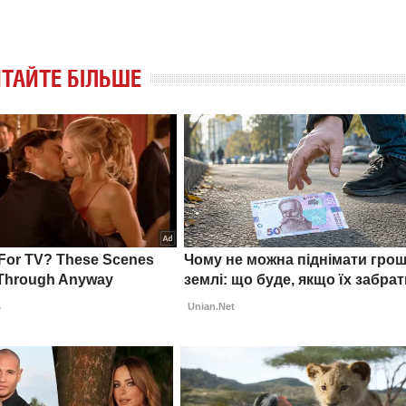
ТАЙТЕ БІЛЬШЕ