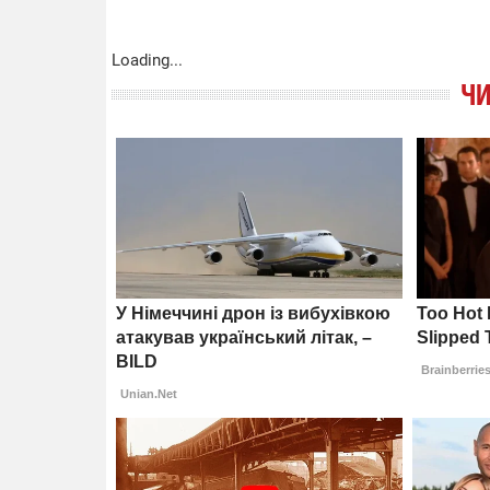
Loading...
ЧИ