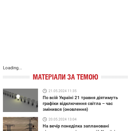
Loading...
МАТЕРІАЛИ ЗА ТЕМОЮ
21.05.2024 11:35
По всій Україні 21 травня діятимуть
графіки відключення світла – час
змінився (оновлення)
20.05.2024 13:04
На вечір понеділка заплановані