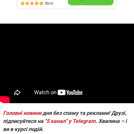
Головні новини
дня без спаму та реклами! Друзі,
підписуйтеся на
"5 канал" у Telegram
. Хвилина – і
ви в курсі подій.