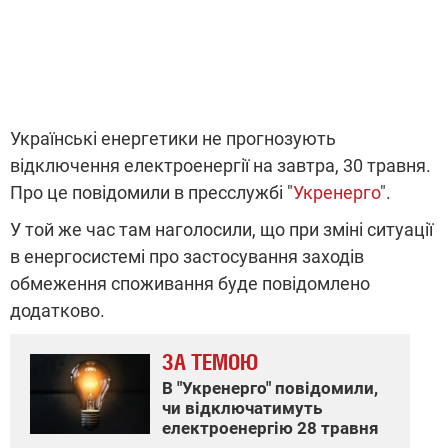
Українські енергетики не прогнозують
відключення електроенергії на завтра, 30 травня.
Про це повідомили в пресслужбі "
Укренерго
".
У той же час там наголосили, що при зміні ситуації
в енергосистемі про застосування заходів
обмеження споживання буде повідомлено
додатково.
ЗА ТЕМОЮ
В "Укренерго" повідомили,
чи відключатимуть
електроенергію 28 травня