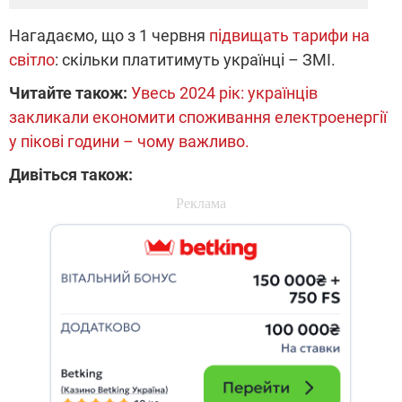
Нагадаємо, що з 1 червня
підвищать тарифи на
світло
: скільки платитимуть українці – ЗМІ.
Читайте також:
Увесь 2024 рік: українців
закликали економити споживання електроенергії
у пікові години – чому важливо.
Дивіться також: