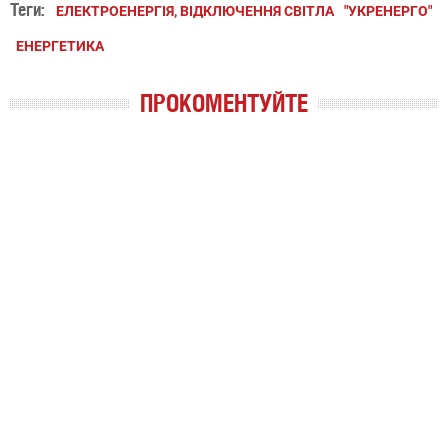
Теги:
ЕЛЕКТРОЕНЕРГІЯ, ВІДКЛЮЧЕННЯ СВІТЛА
"УКРЕНЕРГО"
ЕНЕРГЕТИКА
ПРОКОМЕНТУЙТЕ