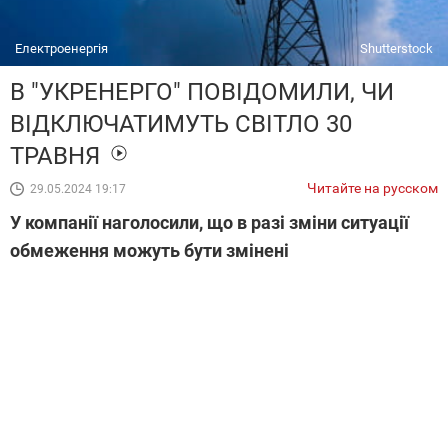
Електроенергія
Shutterstock
В "УКРЕНЕРГО" ПОВІДОМИЛИ, ЧИ
ВІДКЛЮЧАТИМУТЬ СВІТЛО 30
ТРАВНЯ
Читайте на русском
29.05.2024 19:17
У компанії наголосили, що в разі зміни ситуації
обмеження можуть бути змінені