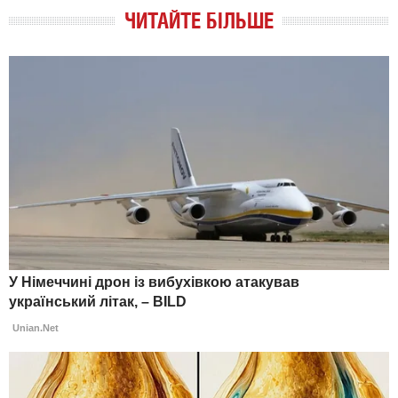
ЧИТАЙТЕ БІЛЬШЕ