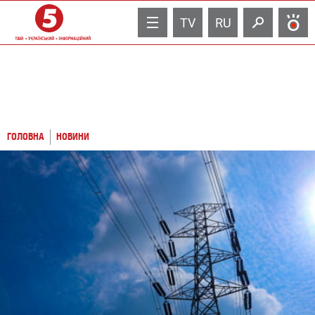
TV
RU
ГОЛОВНА
НОВИНИ