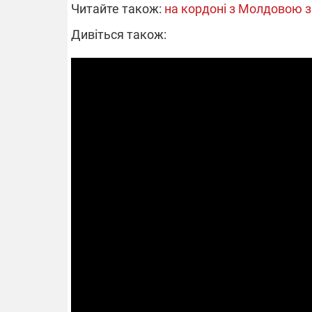
Читайте також:
на кордоні з Молдовою з
Дивіться також: