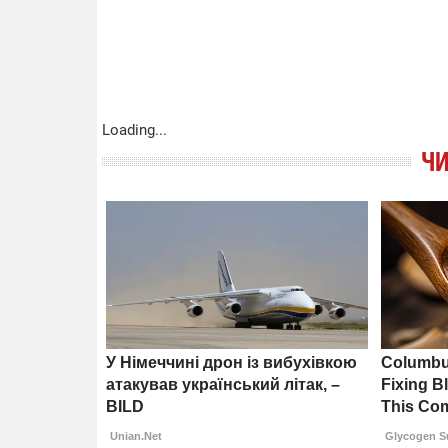
Loading...
ЧИ