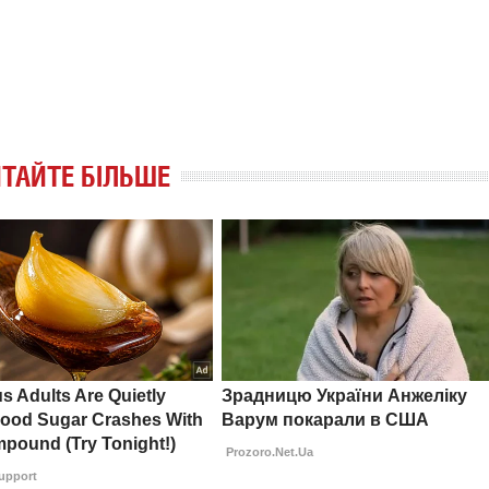
ТАЙТЕ БІЛЬШЕ