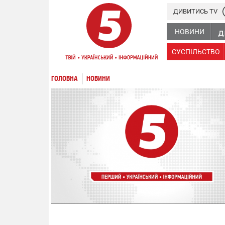
ДИВИТИСЬ TV
НОВИНИ
СУСПІЛЬСТВО
ГОЛОВНА
НОВИНИ