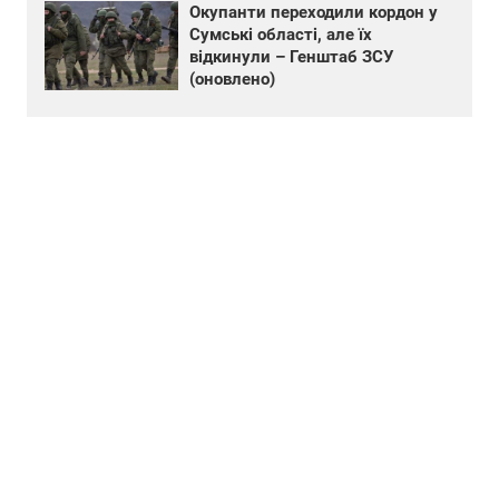
Окупанти переходили кордон у
Сумські області, але їх
відкинули – Генштаб ЗСУ
(оновлено)