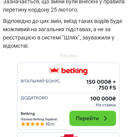
Зазначається, що зміни були внесені у правила
перетину кордону 25 лютого.
Відповідно до цих змін, виїзд таких водіїв буде
можливий на загальних підставах, а не за
реєстрацією в системі "Шлях", зауважили у
відомстві.