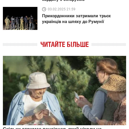
03.02.2025 21:59
Прикордонники затримали трьох
українців на шляху до Румунії
ЧИТАЙТЕ БІЛЬШЕ