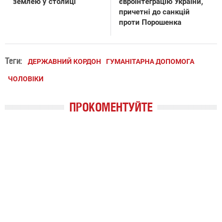
землею у столиці
євроінтеграцію України,
причетні до санкцій
проти Порошенка
Теги:
ДЕРЖАВНИЙ КОРДОН
ГУМАНІТАРНА ДОПОМОГА
ЧОЛОВІКИ
ПРОКОМЕНТУЙТЕ