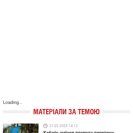
Loading...
МАТЕРІАЛИ ЗА ТЕМОЮ
27.02.2025 14:12
Кабмін змінив правила перетину