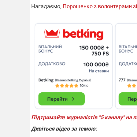
Нагадаємо,
Порошенко з волонтерами зі
Підтримайте журналістів "5 каналу" на 
Дивіться відео за темою: