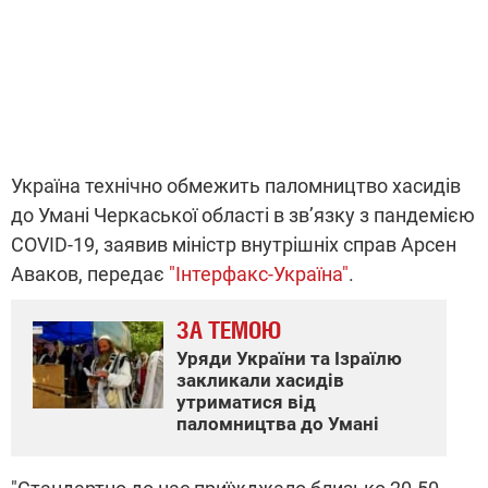
Україна технічно обмежить паломництво хасидів
до Умані Черкаської області в зв’язку з пандемією
COVID-19, заявив міністр внутрішніх справ Арсен
Аваков, передає
"Інтерфакс-Україна"
.
ЗА ТЕМОЮ
Уряди України та Ізраїлю
закликали хасидів
утриматися від
паломництва до Умані