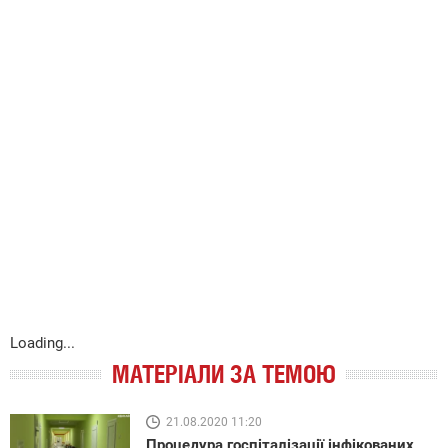
Loading...
МАТЕРІАЛИ ЗА ТЕМОЮ
21.08.2020 11:20
Процедура госпіталізації інфікованих