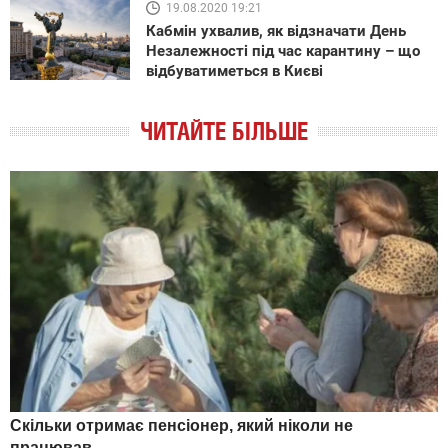
19.08.2020 19:21
Кабмін ухвалив, як відзначати День
Незалежності під час карантину – що
відбуватиметься в Києві
ЧИТАЙТЕ БІЛЬШЕ