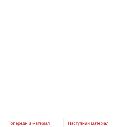
Попередній матеріал
Наступний матеріал