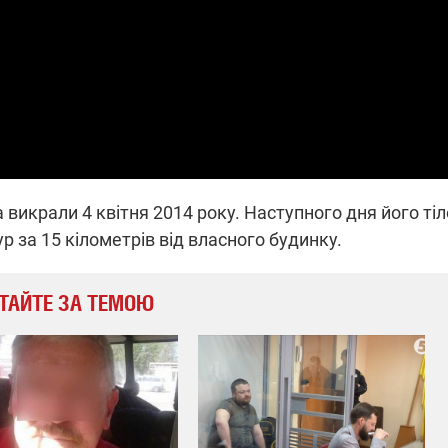
викрали 4 квітня 2014 року. Наступного дня його тіл
 за 15 кілометрів від власного будинку.
ТАЙТЕ ЗА ТЕМОЮ