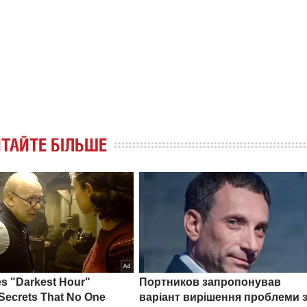
ТАЙТЕ БІЛЬШЕ