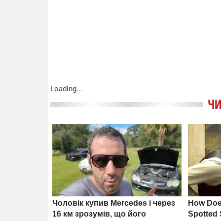
Loading...
ЧИ