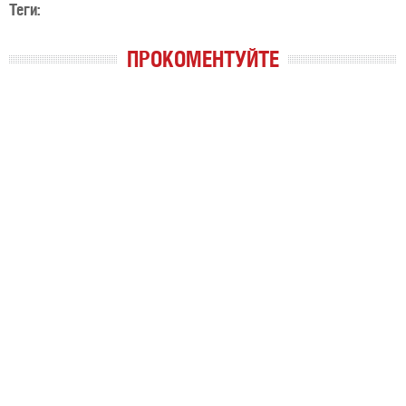
Теги:
ПРОКОМЕНТУЙТЕ