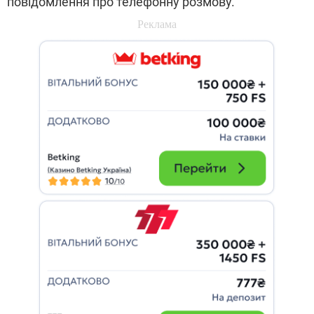
повідомлення про телефонну розмову.