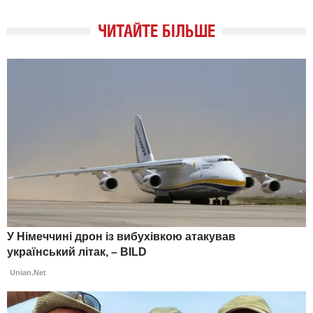
ЧИТАЙТЕ БІЛЬШЕ