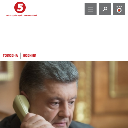
TV
ГОЛОВНА
НОВИНИ