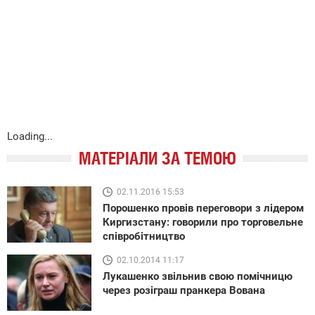
Loading...
МАТЕРІАЛИ ЗА ТЕМОЮ
02.11.2016 15:53
Порошенко провів переговори з лідером
Киргизстану: говорили про торговельне
співробітництво
02.10.2014 11:17
Лукашенко звільнив свою помічницю
через розіграш пранкера Вована