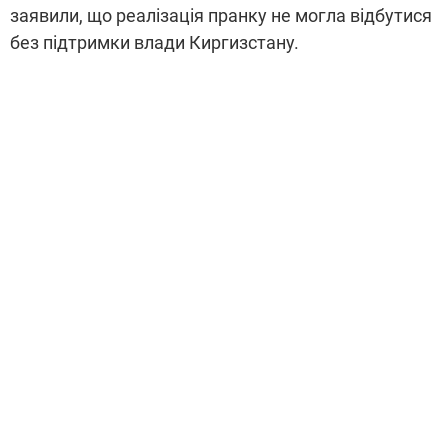
заявили, що реалізація пранку не могла відбутися
без підтримки влади Киргизстану.