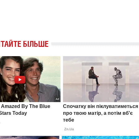
ТАЙТЕ БІЛЬШЕ