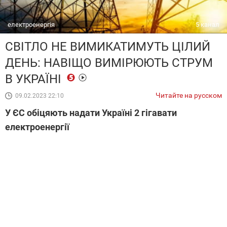
електроенергія
5 канал
СВІТЛО НЕ ВИМИКАТИМУТЬ ЦІЛИЙ
ДЕНЬ: НАВІЩО ВИМІРЮЮТЬ СТРУМ
В УКРАЇНІ
Читайте на русском
09.02.2023 22:10
У ЄС обіцяють надати Україні 2 гігавати
електроенергії