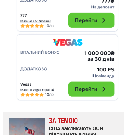
ЗА ТЕМОЮ
США закликають ООН
підтримати власну