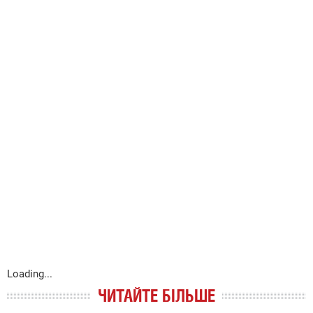
Loading...
ЧИТАЙТЕ БІЛЬШЕ