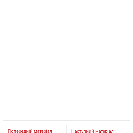
Попередній матеріал
Наступний матеріал