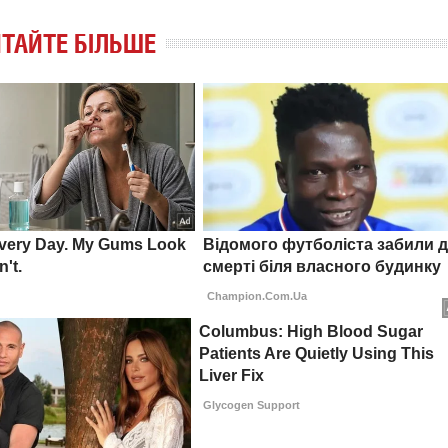
ТАЙТЕ БІЛЬШЕ