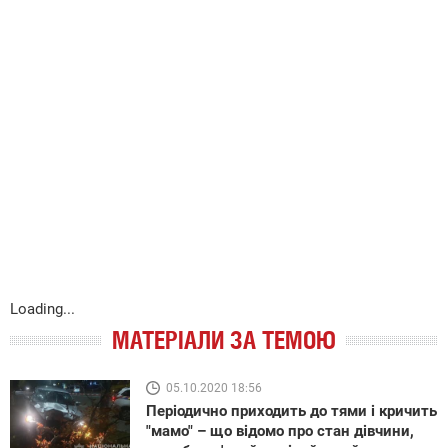
Loading...
МАТЕРІАЛИ ЗА ТЕМОЮ
05.10.2020 18:56
Періодично приходить до тями і кричить
"мамо" – що відомо про стан дівчини,