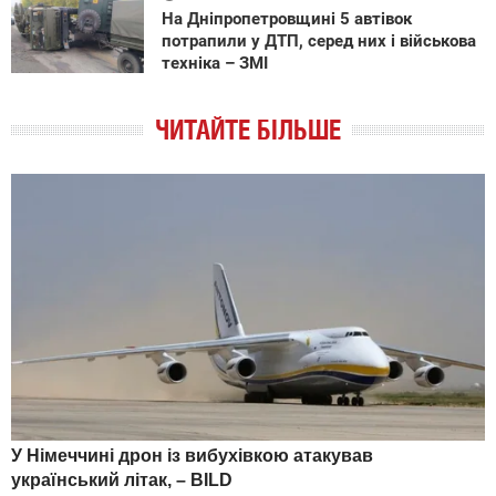
На Дніпропетровщині 5 автівок
потрапили у ДТП, серед них і військова
техніка – ЗМІ
ЧИТАЙТЕ БІЛЬШЕ