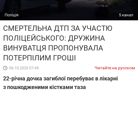
Поліція
5 канал
СМЕРТЕЛЬНА ДТП ЗА УЧАСТЮ
ПОЛІЦЕЙСЬКОГО: ДРУЖИНА
ВИНУВАТЦЯ ПРОПОНУВАЛА
ПОТЕРПІЛИМ ГРОШІ
Читайте на русском
06.10.2020 07:49
22-річна дочка загиблої перебуває в лікарні
з пошкодженими кістками таза