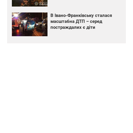
В Івано-Франківську сталася
масштабна ДТП – серед
постраждалих є діти