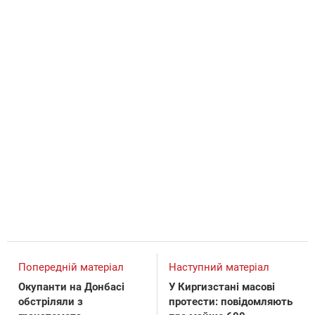
Попередній матеріал
Наступний матеріал
Окупанти на Донбасі
У Киргизстані масові
обстріляли з
протести: повідомляють