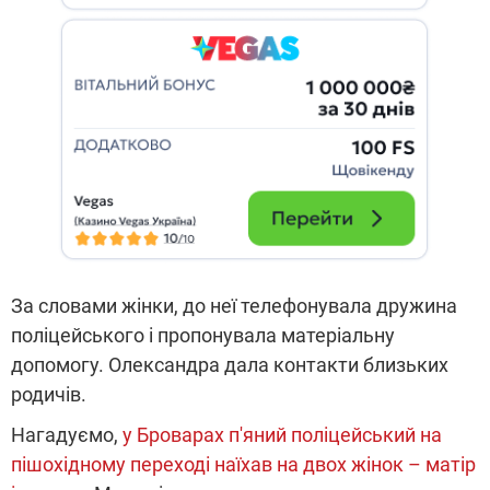
За словами жінки, до неї телефонувала дружина
поліцейського і пропонувала матеріальну
допомогу. Олександра дала контакти близьких
родичів.
Нагадуємо,
у Броварах п'яний поліцейський на
пішохідному переході наїхав на двох жінок – матір