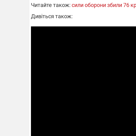
Читайте також:
сили оборони збили 76 к
Дивіться також: