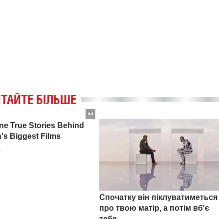
ТАЙТЕ БІЛЬШЕ