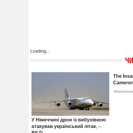
Loading...
ЧИ