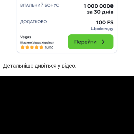
Детальніше дивіться у відео.