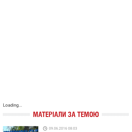
Loading...
МАТЕРІАЛИ ЗА ТЕМОЮ
09.06.2016 08:03