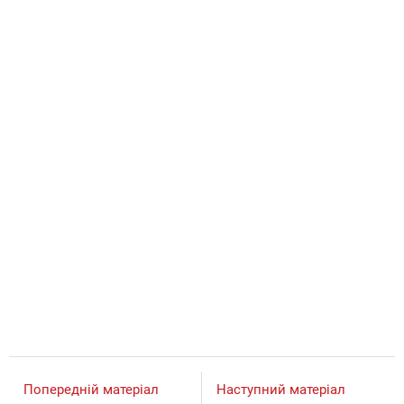
Попередній матеріал
Наступний матеріал