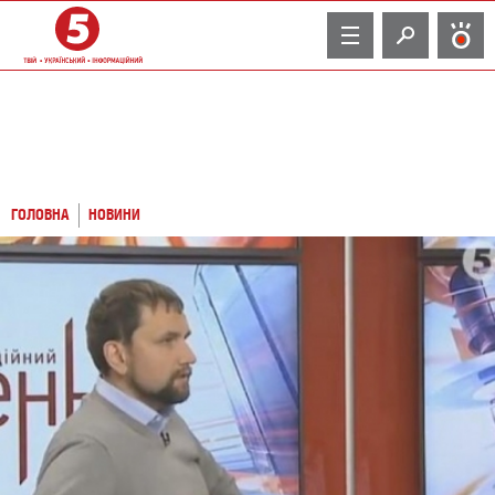
TV
ГОЛОВНА
НОВИНИ