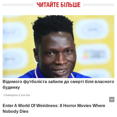
ЧИТАЙТЕ БІЛЬШЕ