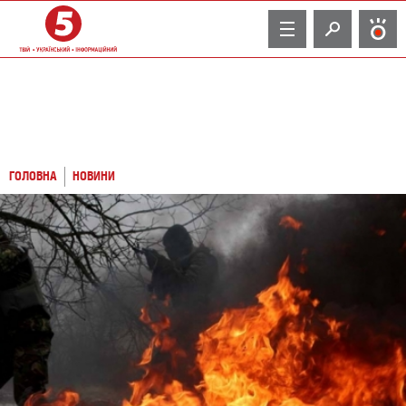
TV
ГОЛОВНА
НОВИНИ