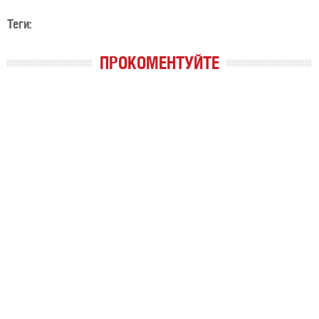
Теги:
ПРОКОМЕНТУЙТЕ