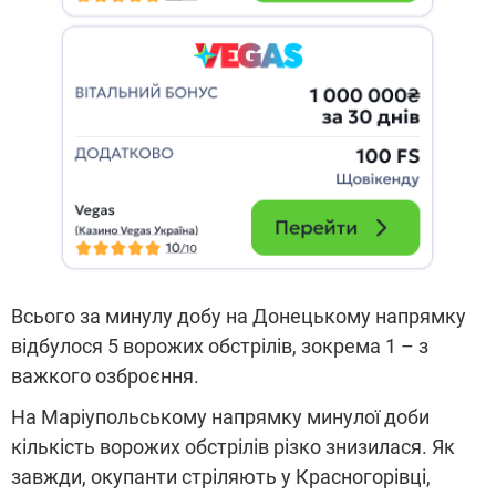
Всього за минулу добу на Донецькому напрямку
відбулося 5 ворожих обстрілів, зокрема 1 – з
важкого озброєння.
На Маріупольському напрямку минулої доби
кількість ворожих обстрілів різко знизилася. Як
завжди, окупанти стріляють у Красногорівці,