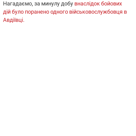
Нагадаємо, за минулу добу
внаслідок бойових
дій було поранено одного військовослужбовця в
Авдіївці.