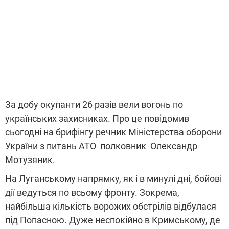
За добу окупанти 26 разів вели вогонь по
українських захисниках. Про це повідомив
сьогодні на брифінгу речник Міністерства оборони
України з питань АТО полковник Олександр
Мотузяник.
На Луганському напрямку, як і в минулі дні, бойові
дії ведуться по всьому фронту. Зокрема,
найбільша кількість ворожих обстрілів відбулася
під Попасною. Дуже неспокійно в Кримському, де