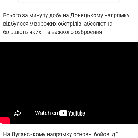
Всього за минулу добу на Донецькому напрямку
відбулося 9 ворожих обстрілів, абсолютна
більшість яких – з важкого озброєння.
На Луганському напрямку основні бойові дії