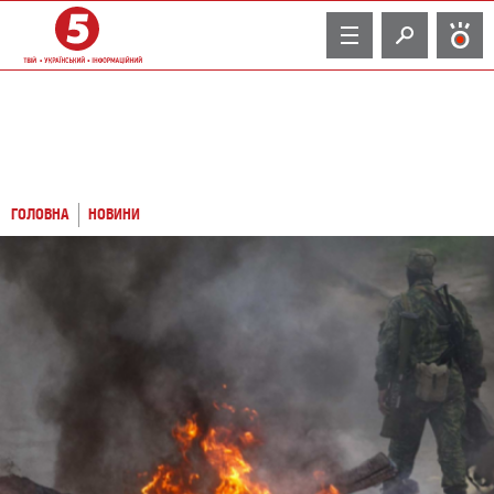
TV
ГОЛОВНА
НОВИНИ