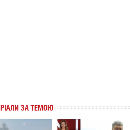
РІАЛИ ЗА ТЕМОЮ