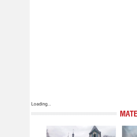
Loading...
МАТЕ