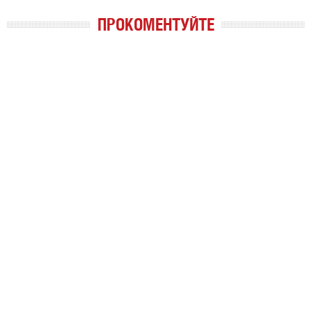
ПРОКОМЕНТУЙТЕ