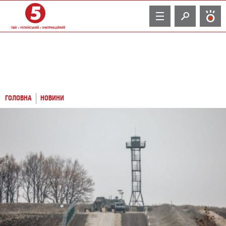
TV
ГОЛОВНА
НОВИНИ