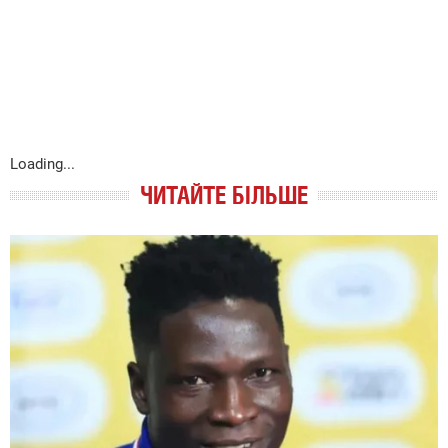
Loading...
ЧИТАЙТЕ БІЛЬШЕ