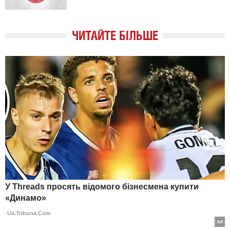
ЧИТАЙТЕ БІЛЬШЕ