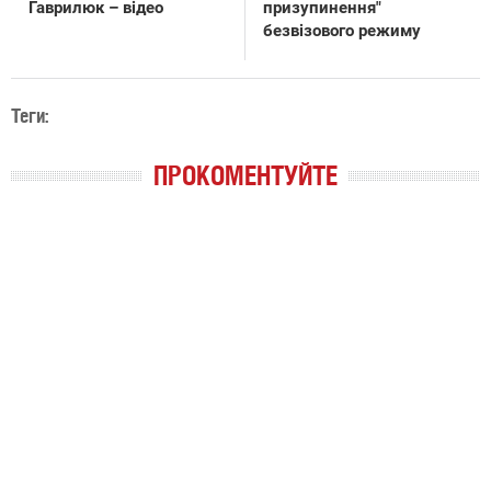
Гаврилюк – відео
призупинення"
безвізового режиму
Теги:
ПРОКОМЕНТУЙТЕ