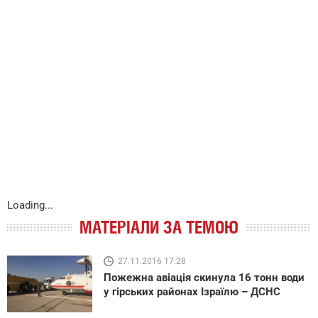
Loading...
МАТЕРІАЛИ ЗА ТЕМОЮ
27.11.2016 17:28
Пожежна авіація скинула 16 тонн води
у гірських районах Ізраїлю – ДСНС