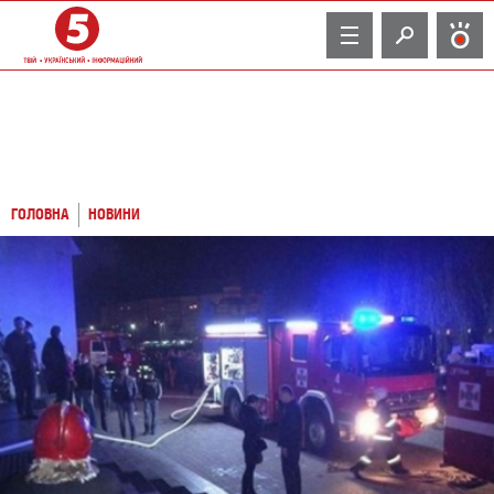
TV
ГОЛОВНА
НОВИНИ