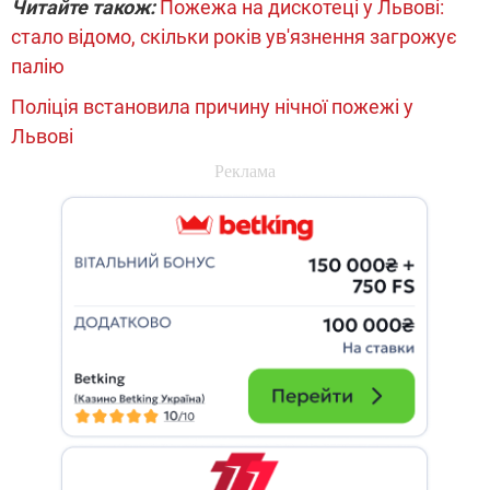
Читайте також:
Пожежа на дискотеці у Львові:
стало відомо, скільки років ув'язнення загрожує
палію
Поліція встановила причину нічної пожежі у
Львові