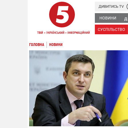
ДИВИТИСЬ TV
НОВИНИ
СУСПІЛЬСТВО
ГОЛОВНА
НОВИНИ