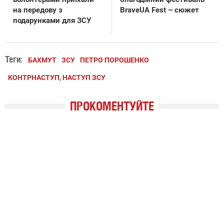
на передову з
BraveUA Fest – сюжет
подарунками для ЗСУ
Теги:
БАХМУТ
ЗСУ
ПЕТРО ПОРОШЕНКО
КОНТРНАСТУП, НАСТУП ЗСУ
ПРОКОМЕНТУЙТЕ