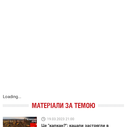
Loading...
МАТЕРІАЛИ ЗА ТЕМОЮ
19.03.2023 21:00
Це "капкан?": кацапи застрягли в