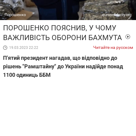
Порошенко
eurosolidarity.org
ПОРОШЕНКО ПОЯСНИВ, У ЧОМУ
ВАЖЛИВІСТЬ ОБОРОНИ БАХМУТА
Читайте на русском
19.03.2023 22:22
П'ятий президент нагадав, що відповідно до
рішень "Рамштайну" до України надійде понад
1100 одиниць ББМ