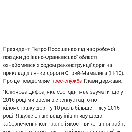
Президент Петро Порошенко під час робочої
поїздки до Івано-Франківської області
ознайомився з ходом реконструкції доріг на
прикладі ділянки дороги Стрий-Мамалига (Н-10).
Про це повідомляє
прес-служба
Глави держави.
"Ключова цифра, яка сьогодні має звучати, що у
2016 році ми ввели в експлуатацію по
кілометражу доріг у 10 разів більше, ніж у 2015
році. Я дуже вітаю вашу ініціативу щодо
забезпечення контролю і якості виконання робіт,
контролю вартості одного кілометра дороги", –