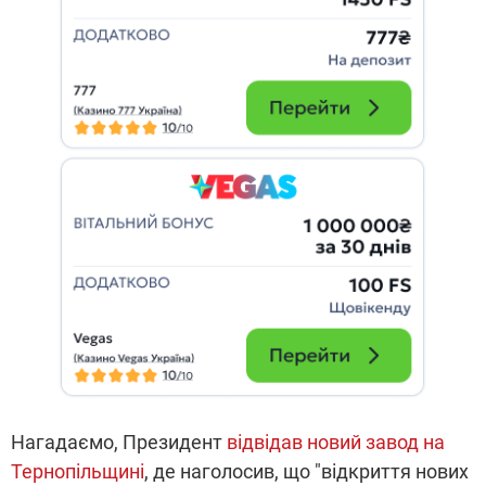
Нагадаємо, Президент
відвідав новий завод на
Тернопільщині
, де наголосив, що "відкриття нових