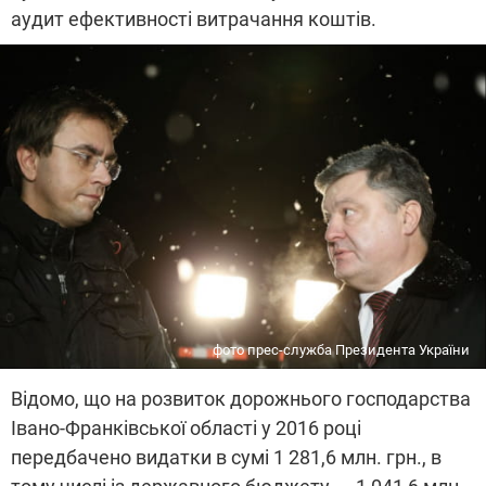
аудит ефективності витрачання коштів.
фото прес-служба Президента України
Відомо, що на розвиток дорожнього господарства
Івано-Франківської області у 2016 році
передбачено видатки в сумі 1 281,6 млн. грн., в