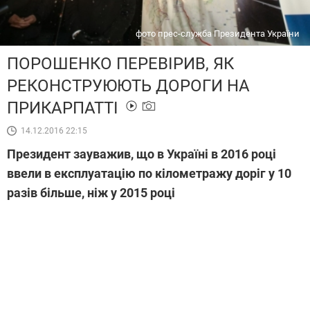
фото прес-служба Президента України
ПОРОШЕНКО ПЕРЕВІРИВ, ЯК
РЕКОНСТРУЮЮТЬ ДОРОГИ НА
ПРИКАРПАТТІ
14.12.2016 22:15
Президент зауважив, що в Україні в 2016 році
ввели в експлуатацію по кілометражу доріг у 10
разів більше, ніж у 2015 році