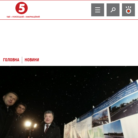
TV
ГОЛОВНА
НОВИНИ