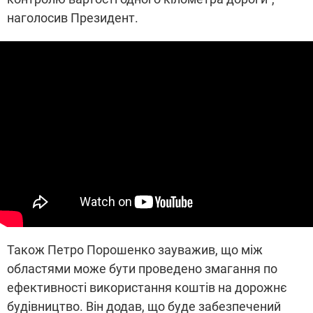
наголосив Президент.
Також Петро Порошенко зауважив, що між
областями може бути проведено змагання по
ефективності використання коштів на дорожнє
будівництво. Він додав, що буде забезпечений