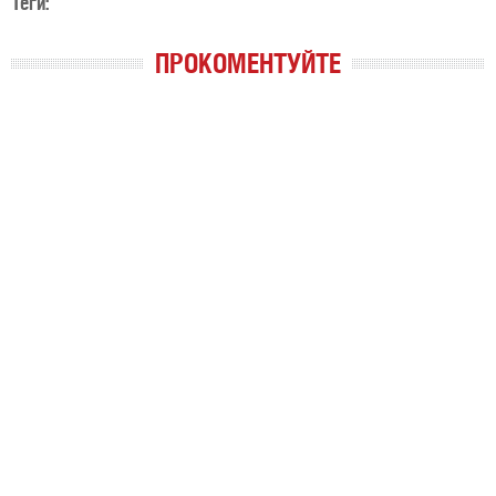
Теги:
ПРОКОМЕНТУЙТЕ