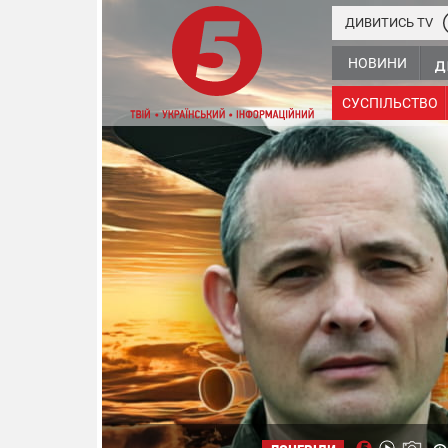
ДИВИТИСЬ TV
НОВИНИ
СУСПІЛЬСТВО