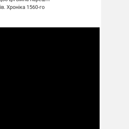
ів. Хроніка 1560-го