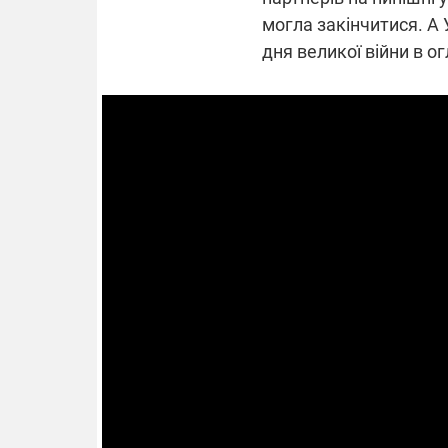
могла закінчитися. А 
дня великої війни в о