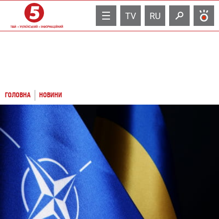
TV
RU
ГОЛОВНА
НОВИНИ