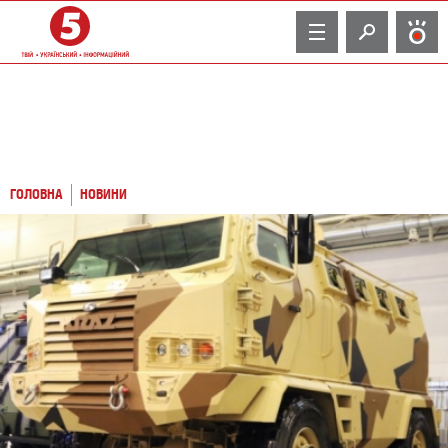
TV
ГОЛОВНА
НОВИНИ